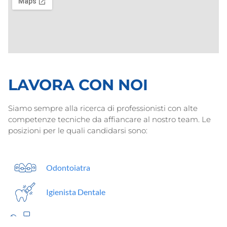
LAVORA CON NOI
Siamo sempre alla ricerca di professionisti con alte
competenze tecniche da affiancare al nostro team. Le
posizioni per le quali candidarsi sono:
Odontoiatra
Igienista Dentale
Assistente alla poltrona