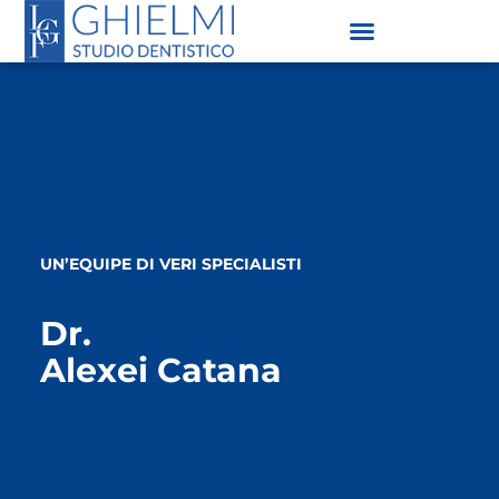
UN’EQUIPE DI VERI SPECIALISTI
Dr.
Alexei Catana