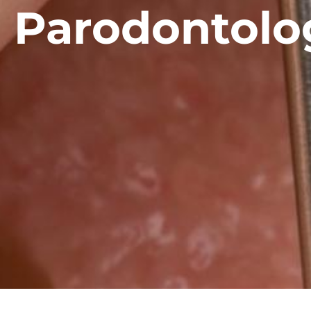
Parodontolo