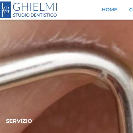
HOME
C
SERVIZIO