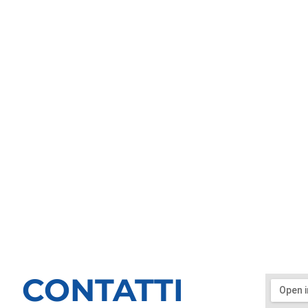
CONTATTI