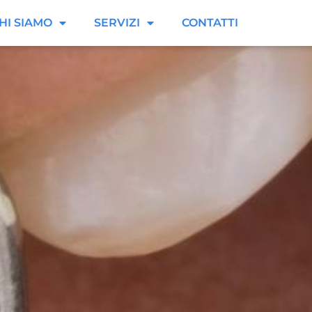
HI SIAMO
SERVIZI
CONTATTI